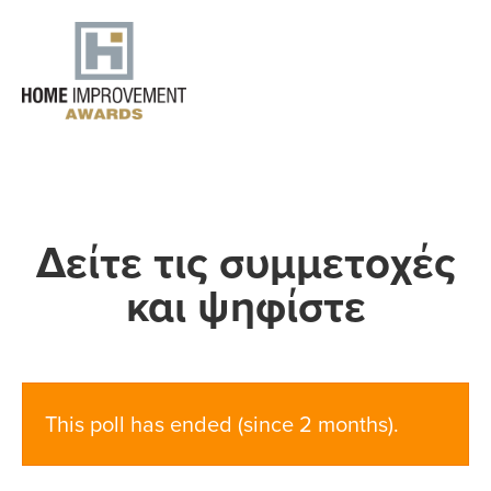
Δείτε τις συμμετοχές
και ψηφίστε
This poll has ended (since 2 months).