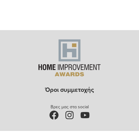
Όροι συμμετοχής
Bρες μας στα social